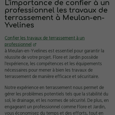
L'importance de confier à un
professionnel les travaux de
terrassement à Meulan-en-
Yvelines
Confier les travaux de terrassement à un
professionnel
à Meulan-en-Yvelines est essentiel pour garantir la
réussite de votre projet. Flore et Jardin possède
l'expérience, les compétences et les équipements
nécessaires pour mener à bien les travaux de
terrassement de manière efficace et sécuritaire.
Notre expérience en terrassement nous permet de
gérer les problèmes potentiels tels que la stabilité du
sol, le drainage, et les normes de sécurité. De plus, en
engageant un professionnel comme Flore et Jardin,
vous économisez du temps et des efforts, tout en