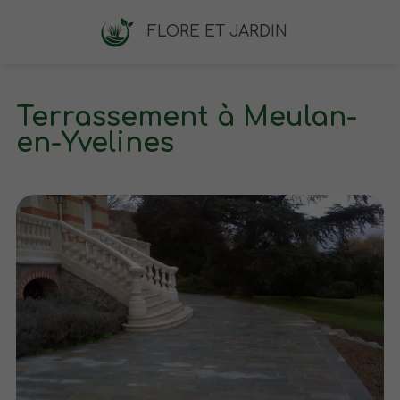
FLORE ET JARDIN
Terrassement à Meulan-
en-Yvelines