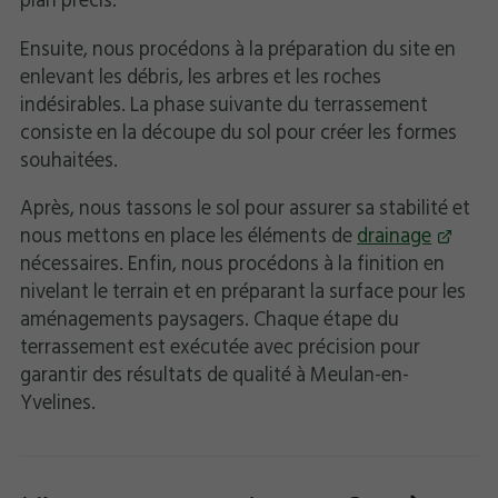
plan précis.
Ensuite, nous procédons à la préparation du site en
enlevant les débris, les arbres et les roches
indésirables. La phase suivante du terrassement
consiste en la découpe du sol pour créer les formes
souhaitées.
Après, nous tassons le sol pour assurer sa stabilité et
nous mettons en place les éléments de
drainage
nécessaires. Enfin, nous procédons à la finition en
nivelant le terrain et en préparant la surface pour les
aménagements paysagers. Chaque étape du
terrassement est exécutée avec précision pour
garantir des résultats de qualité à Meulan-en-
Yvelines.