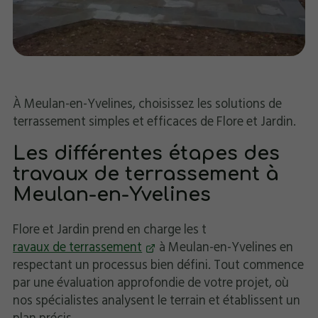
À Meulan-en-Yvelines, choisissez les solutions de
terrassement simples et efficaces de Flore et Jardin.
Les différentes étapes des
travaux de terrassement à
Meulan-en-Yvelines
Flore et Jardin prend en charge les t
ravaux de terrassement
à Meulan-en-Yvelines en
respectant un processus bien défini. Tout commence
par une évaluation approfondie de votre projet, où
nos spécialistes analysent le terrain et établissent un