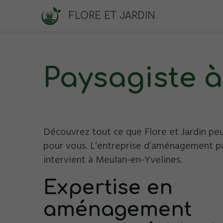
FLORE ET JARDIN
Paysagiste 
Découvrez tout ce que Flore et Jardin peu
pour vous. L’entreprise d’aménagement p
intervient à Meulan-en-Yvelines.
Expertise en
aménagement