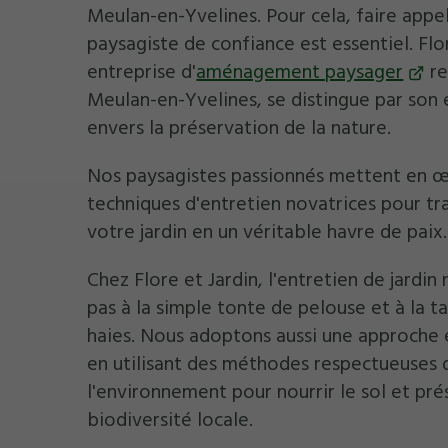
Meulan-en-Yvelines. Pour cela, faire appel
paysagiste de confiance est essentiel. Flor
entreprise d'
aménagement paysager
re
Meulan-en-Yvelines, se distingue par so
envers la préservation de la nature.
Nos paysagistes passionnés mettent en 
techniques d'entretien novatrices pour t
votre jardin en un véritable havre de paix.
Chez Flore et Jardin, l'entretien de jardin 
pas à la simple tonte de pelouse et à la ta
haies. Nous adoptons aussi une approche
en utilisant des méthodes respectueuses 
l'environnement pour nourrir le sol et pré
biodiversité locale.