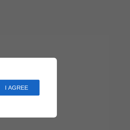
I AGREE