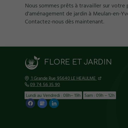
Nous sommes prêts à travailler sur votre 
d'aménagement de jardin à Meulan-en-Yve
Contactez-nous dès maintenant.
FLORE ET JARDIN
1 Grande Rue
95640
LE HEAULME
09 74 56 35 90
Lundi au Vendredi : 08h– 19h
Sam : 09h – 12h